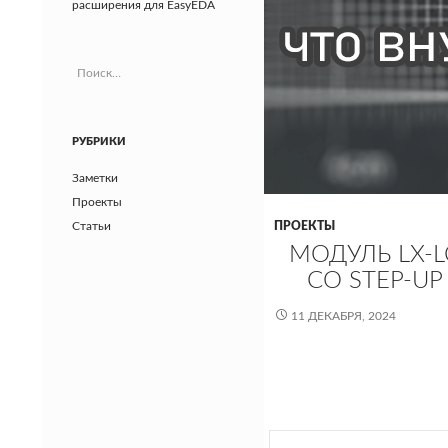
расширения для EasyEDA
Найти:
РУБРИКИ
Заметки
Проекты
Статьи
ПРОЕКТЫ
МОДУЛЬ LX-L
СО STEP-UP
11 ДЕКАБРЯ, 2024