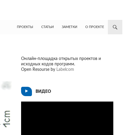
ПЕРЕЙТИ К СОДЕРЖИМОМУ
ПРОЕКТЫ
СТАТЬИ
ЗАМЕТКИ
О ПРОЕКТЕ
Онлайн-площадка открытых проектов и
исходных кодов программ.
Open Resourse by
Labelcom
ВИДЕО