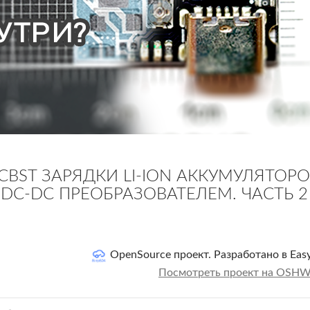
CBST ЗАРЯДКИ LI-ION АККУМУЛЯТОР
 DC-DC ПРЕОБРАЗОВАТЕЛЕМ. ЧАСТЬ 2
OpenSource проект. Разработано в Ea
Посмотреть проект на OSHW