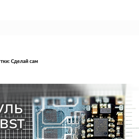
тки: Сделай сам