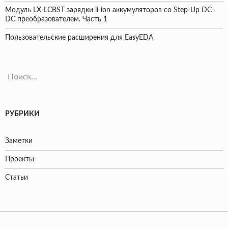
Модуль LX-LCBST зарядки li-ion аккумуляторов со Step-Up DC-
DC преобразователем. Часть 1
Пользовательские расширения для EasyEDA
Найти:
РУБРИКИ
Заметки
Проекты
Статьи