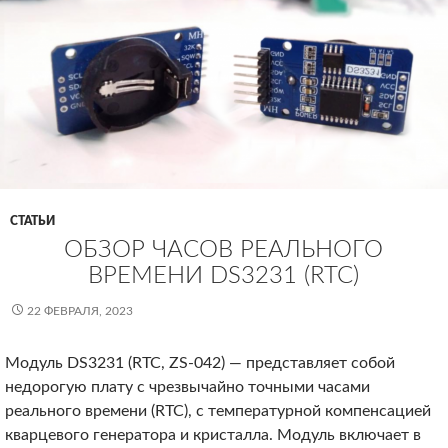
СТАТЬИ
ОБЗОР ЧАСОВ РЕАЛЬНОГО
ВРЕМЕНИ DS3231 (RTC)
22 ФЕВРАЛЯ, 2023
Модуль DS3231 (RTC, ZS-042) — представляет собой
недорогую плату с чрезвычайно точными часами
реального времени (RTC), с температурной компенсацией
кварцевого генератора и кристалла. Модуль включает в