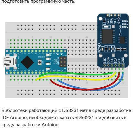
подготовить программную часть.
Библиотеки работающий с DS3231 нет в среде разработке
IDE Arduino, необходимо скачать «DS3231 » и добавить в
среду разработки Arduino.