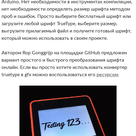
Arduino. Нет необходимости в инструментах компиляции,
нет необходимости определять размер шрифта методом
проб и ошибок. Просто выберите бесплатный шрифт или
загрузите любой шрифт TrueType, выберите размер,
выгрузите прилагаемый файл и получите готовый шрифт,
который можно использовать в своем проекте.
Автором Rop Gonggrijp на площадке GitHub предложен
вариант простого и быстрого преобразования шрифта
онлайн. Если вы просто хотите использовать конвертер
truetype в gfx можно воспользоваться его
ресурсом
.