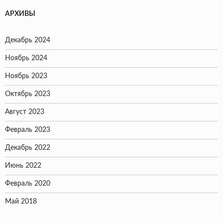
АРХИВЫ
Декабрь 2024
Ноябрь 2024
Ноябрь 2023
Октябрь 2023
Август 2023
Февраль 2023
Декабрь 2022
Июнь 2022
Февраль 2020
Май 2018