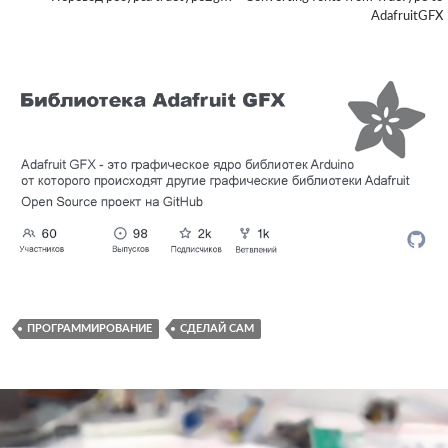
AdafruitGFX
ПРОГРАММИРОВАНИЕ
СДЕЛАЙ САМ