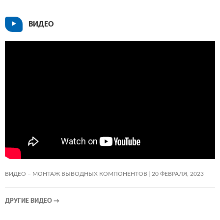
ВИДЕО
ВИДЕО – МОНТАЖ ВЫВОДНЫХ КОМПОНЕНТОВ
20 ФЕВРАЛЯ, 2023
ДРУГИЕ ВИДЕО
→