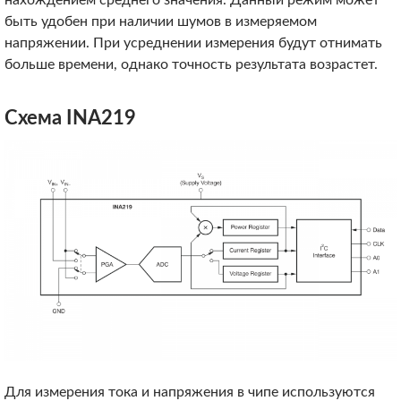
нахождением среднего значения. Данный режим может
быть удобен при наличии шумов в измеряемом
напряжении. При усреднении измерения будут отнимать
больше времени, однако точность результата возрастет.
Схема INA219
Для измерения тока и напряжения в чипе используются