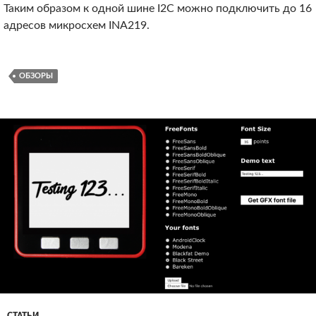
Таким образом к одной шине I2C можно подключить до 16
адресов микросхем INA219.
ОБЗОРЫ