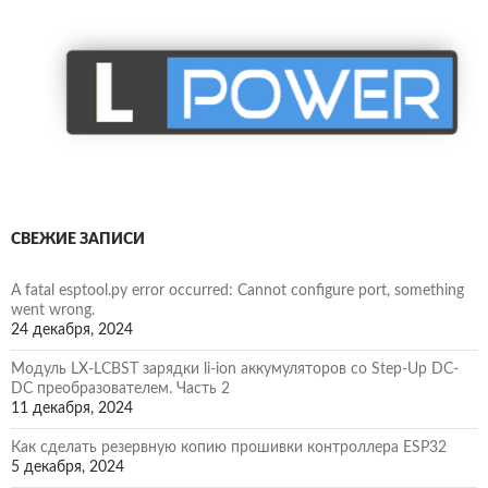
СВЕЖИЕ ЗАПИСИ
A fatal esptool.py error occurred: Cannot configure port, something
went wrong.
24 декабря, 2024
Модуль LX-LCBST зарядки li-ion аккумуляторов со Step-Up DC-
DC преобразователем. Часть 2
11 декабря, 2024
Как сделать резервную копию прошивки контроллера ESP32
5 декабря, 2024