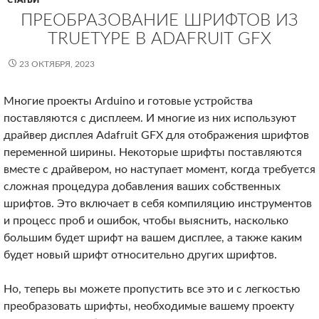
СТАТЬИ
ПРЕОБРАЗОВАНИЕ ШРИФТОВ ИЗ
TRUETYPE В ADAFRUIT GFX
23 ОКТЯБРЯ, 2023
Многие проекты Arduino и готовые устройства
поставляются с дисплеем. И многие из них используют
драйвер дисплея Adafruit GFX для отображения шрифтов
переменной ширины. Некоторые шрифты поставляются
вместе с драйвером, но наступает момент, когда требуется
сложная процедура добавления ваших собственных
шрифтов. Это включает в себя компиляцию инструментов
и процесс проб и ошибок, чтобы выяснить, насколько
большим будет шрифт на вашем дисплее, а также каким
будет новый шрифт относительно других шрифтов.
Но, теперь вы можете пропустить все это и с легкостью
преобразовать шрифты, необходимые вашему проекту