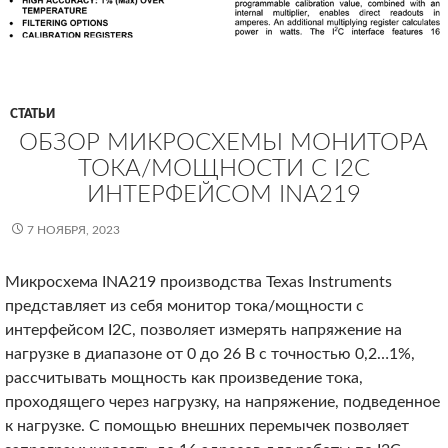
СТАТЬИ
ОБЗОР МИКРОСХЕМЫ МОНИТОРА
ТОКА/МОЩНОСТИ С I2C
ИНТЕРФЕЙСОМ INA219
7 НОЯБРЯ, 2023
Микросхема INA219 производства Texas Instruments
представляет из себя монитор тока/мощности с
интерфейсом I2C, позволяет измерять напряжение на
нагрузке в диапазоне от 0 до 26 В с точностью 0,2…1%,
рассчитывать мощность как произведение тока,
проходящего через нагрузку, на напряжение, подведенное
к нагрузке. С помощью внешних перемычек позволяет