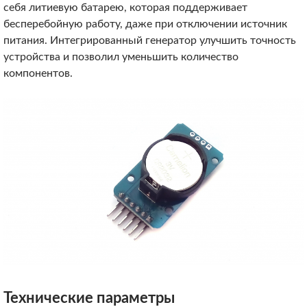
себя литиевую батарею, которая поддерживает
бесперебойную работу, даже при отключении источник
питания. Интегрированный генератор улучшить точность
устройства и позволил уменьшить количество
компонентов.
Технические параметры