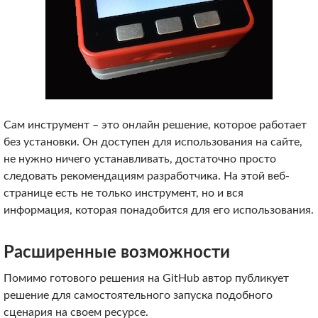
Сам инструмент – это онлайн решение, которое работает
без установки. Он доступен для использования на сайте,
не нужно ничего устанавливать, достаточно просто
следовать рекомендациям разработчика. На этой веб-
странице есть не только инструмент, но и вся
информация, которая понадобится для его использования.
Расширенные возможности
Помимо готового решения на GitHub автор публикует
решение для самостоятельного запуска подобного
сценария на своем ресурсе.