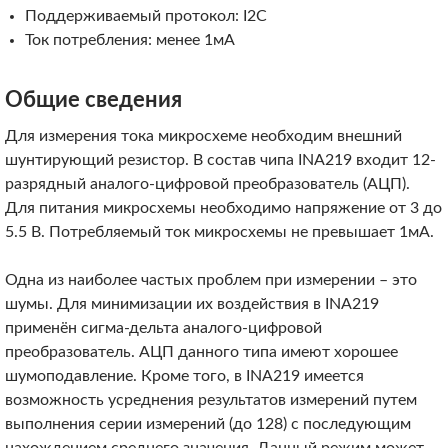
Поддерживаемый протокол: I2C
Ток потребления: менее 1мА
Общие сведения
Для измерения тока микросхеме необходим внешний
шунтирующий резистор. В состав чипа INA219 входит 12-
разрядный аналого-цифровой преобразователь (АЦП).
Для питания микросхемы необходимо напряжение от 3 до
5.5 В. Потребляемый ток микросхемы не превышает 1мА.
Одна из наиболее частых проблем при измерении – это
шумы. Для минимизации их воздействия в INA219
применён сигма-дельта аналого-цифровой
преобразователь. АЦП данного типа имеют хорошее
шумоподавление. Кроме того, в INA219 имеется
возможность усреднения результатов измерений путем
выполнения серии измерений (до 128) с последующим