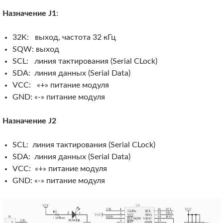
Назначение J1
:
32K: выход, частота 32 кГц
SQW: выход
SCL: линия тактирования (Serial CLock)
SDA: линия данных (Serial Data)
VCC: «+» питание модуля
GND: «-» питание модуля
Назначение J2
SCL: линия тактирования (Serial CLock)
SDA: линия данных (Serial Data)
VCC: «+» питание модуля
GND: «-» питание модуля