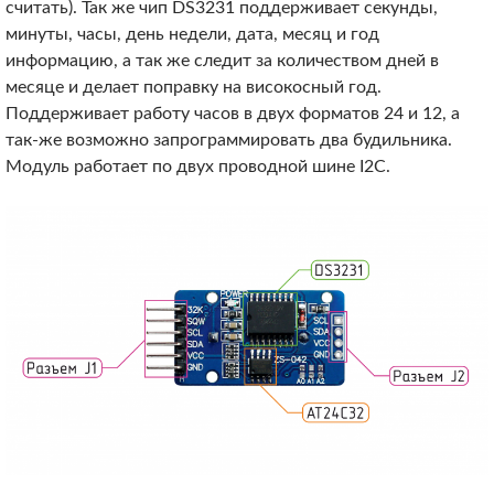
считать). Так же чип DS3231 поддерживает секунды,
минуты, часы, день недели, дата, месяц и год
информацию, а так же следит за количеством дней в
месяце и делает поправку на високосный год.
Поддерживает работу часов в двух форматов 24 и 12, а
так-же возможно запрограммировать два будильника.
Модуль работает по двух проводной шине I2C.