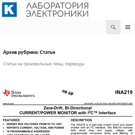
Поиск
Лаборатория электроники
ПЕРЕЙТИ
ОСНОВ
К
МЕНЮ
СОДЕРЖИМОМУ
Архив рубрики: Статьи
Статьи на произвольные темы, переводы